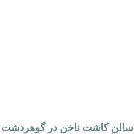
سالن کاشت ناخن در گوهردشت