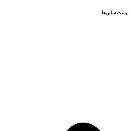
لیست سالن‌ها