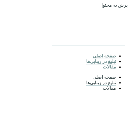
پرش به محتوا
صفحه اصلی
تبلیغ در زیبایی‌ها
مقالات
صفحه اصلی
تبلیغ در زیبایی‌ها
مقالات